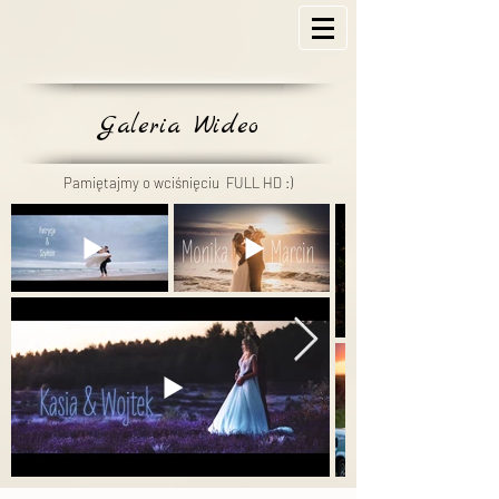
Galeria Wideo
Pamiętajmy o wciśnięciu FULL HD :)